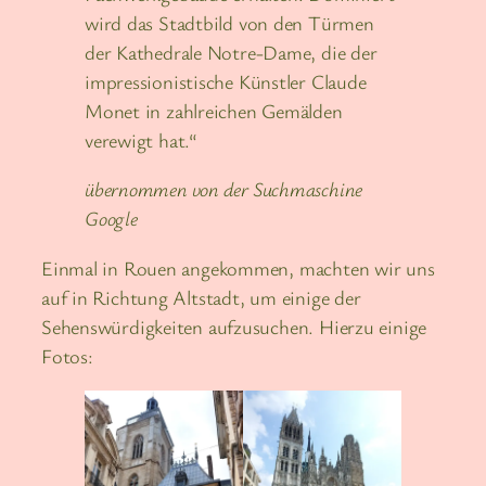
wird das Stadtbild von den Türmen
der Kathedrale Notre-Dame, die der
impressionistische Künstler Claude
Monet in zahlreichen Gemälden
verewigt hat.“
übernommen von der Suchmaschine
Google
Einmal in Rouen angekommen, machten wir uns
auf in Richtung Altstadt, um einige der
Sehenswürdigkeiten aufzusuchen. Hierzu einige
Fotos: