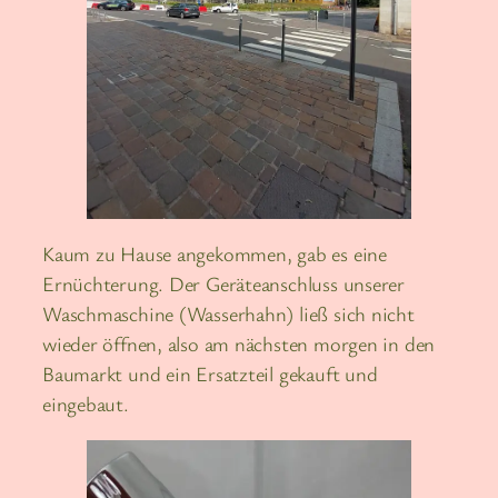
Kaum zu Hause angekommen, gab es eine
Ernüchterung. Der Geräteanschluss unserer
Waschmaschine (Wasserhahn) ließ sich nicht
wieder öffnen, also am nächsten morgen in den
Baumarkt und ein Ersatzteil gekauft und
eingebaut.