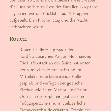
für Luna noch dem Rest der Familien akzeptabel
ist, haben wir die Rückfahrt auf 2 Etappen
aufgeteilt. Den Nachmittag und die Nacht
verbrachten wir in
Rouen
Rouen ist die Hauptstadt der
nordfranzösischen Region Normandie.
Die Hafenstadt an der Seine hat unter
der römischen Herrschaft und im
Mittelalter eine bedeutende Rolle
gespielt und verfügt über gotische
Kirchen wie Saint-Maclou und Saint-
Ouen. In der kopfsteingepflasterten
Fußgängerzone sind mittelalterliche
Fachwerkgebäude erhalten. Dominiert