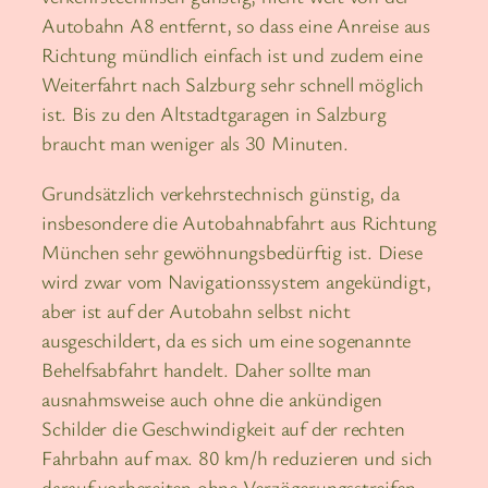
Autobahn A8 entfernt, so dass eine Anreise aus
Richtung mündlich einfach ist und zudem eine
Weiterfahrt nach Salzburg sehr schnell möglich
ist. Bis zu den Altstadtgaragen in Salzburg
braucht man weniger als 30 Minuten.
Grundsätzlich verkehrstechnisch günstig, da
insbesondere die Autobahnabfahrt aus Richtung
München sehr gewöhnungsbedürftig ist. Diese
wird zwar vom Navigationssystem angekündigt,
aber ist auf der Autobahn selbst nicht
ausgeschildert, da es sich um eine sogenannte
Behelfsabfahrt handelt. Daher sollte man
ausnahmsweise auch ohne die ankündigen
Schilder die Geschwindigkeit auf der rechten
Fahrbahn auf max. 80 km/h reduzieren und sich
darauf vorbereiten ohne Verzögerungsstreifen