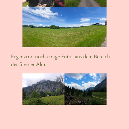
Ergänzend noch einige Fotos aus dem Bereich
der Steiner Alm.