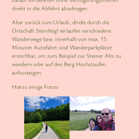
direkt in die Abfahrt abzubiegen.
Aber zurück zum Urlaub, direkt durch die
Ortschaft Steinhögl verlaufen verschiedene
Wanderwege bzw. innerhalb von max. 15
Minuten Autofahrt sind Wanderparkplätze
erreichbar, um zum Beispiel zur Steiner Alm zu
wandern oder auf den Berg Hochstaufen
aufzusteigen.
Hierzu einige Fotos: