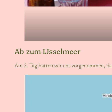
Ab zum IJsselmeer
Am 2. Tag hatten wir uns vorgenommen, dass