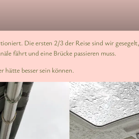
ioniert. Die ersten 2/3 der Reise sind wir gesegelt
näle fährt und eine Brücke passieren muss.
r hätte besser sein können.