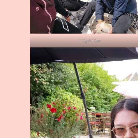
1. Tag auf See