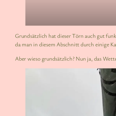
Grundsätzlich hat dieser Törn auch gut funkt
da man in diesem Abschnitt durch einige Ka
Aber wieso grundsätzlich? Nun ja, das Wette