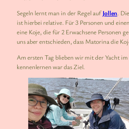
Segeln lernt man in der Regel auf
Jollen
. Di
ist hierbei relative. Für 3 Personen und ei
eine Koje, die für 2 Erwachsene Personen ge
uns aber entschieden, dass Matorina die Ko
Am ersten Tag blieben wir mit der Yacht i
kennenlernen war das Ziel.