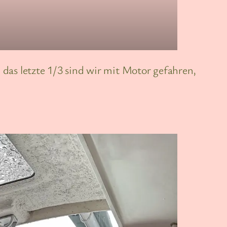
, das letzte 1/3 sind wir mit Motor gefahren,