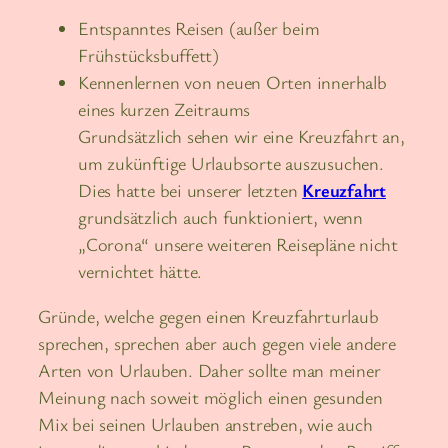
Entspanntes Reisen (außer beim
Frühstücksbuffett)
Kennenlernen von neuen Orten innerhalb
eines kurzen Zeitraums
Grundsätzlich sehen wir eine Kreuzfahrt an,
um zukünftige Urlaubsorte auszusuchen.
Dies hatte bei unserer letzten
Kreuzfahrt
grundsätzlich auch funktioniert, wenn
„Corona“ unsere weiteren Reisepläne nicht
vernichtet hätte.
Gründe, welche gegen einen Kreuzfahrturlaub
sprechen, sprechen aber auch gegen viele andere
Arten von Urlauben. Daher sollte man meiner
Meinung nach soweit möglich einen gesunden
Mix bei seinen Urlauben anstreben, wie auch