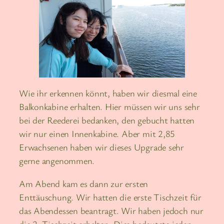
Wie ihr erkennen könnt, haben wir diesmal eine
Balkonkabine erhalten. Hier müssen wir uns sehr
bei der Reederei bedanken, den gebucht hatten
wir nur einen Innenkabine. Aber mit 2,85
Erwachsenen haben wir dieses Upgrade sehr
gerne angenommen.
Am Abend kam es dann zur ersten
Enttäuschung. Wir hatten die erste Tischzeit für
das Abendessen beantragt. Wir haben jedoch nur
die 2. Tischzeit erhalten. Dies bedeutete jeden