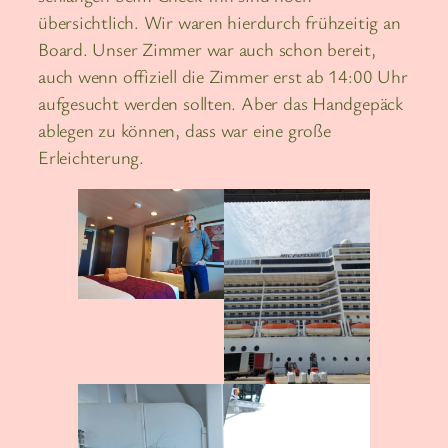
übersichtlich. Wir waren hierdurch frühzeitig an
Board. Unser Zimmer war auch schon bereit,
auch wenn offiziell die Zimmer erst ab 14:00 Uhr
aufgesucht werden sollten. Aber das Handgepäck
ablegen zu können, dass war eine große
Erleichterung.