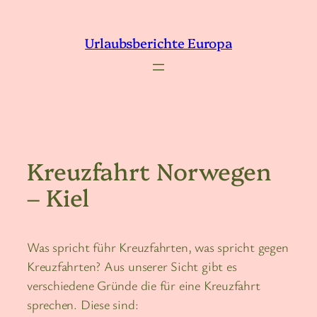
Zum
Inhalt
Urlaubsberichte Europa
springen
Kreuzfahrt Norwegen
– Kiel
Was spricht führ Kreuzfahrten, was spricht gegen
Kreuzfahrten? Aus unserer Sicht gibt es
verschiedene Gründe die für eine Kreuzfahrt
sprechen. Diese sind: