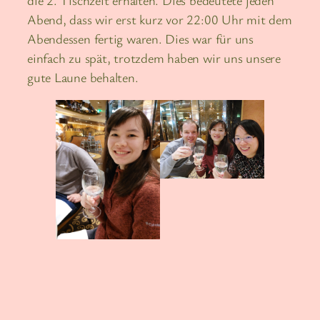
Abend, dass wir erst kurz vor 22:00 Uhr mit dem
Abendessen fertig waren. Dies war für uns
einfach zu spät, trotzdem haben wir uns unsere
gute Laune behalten.